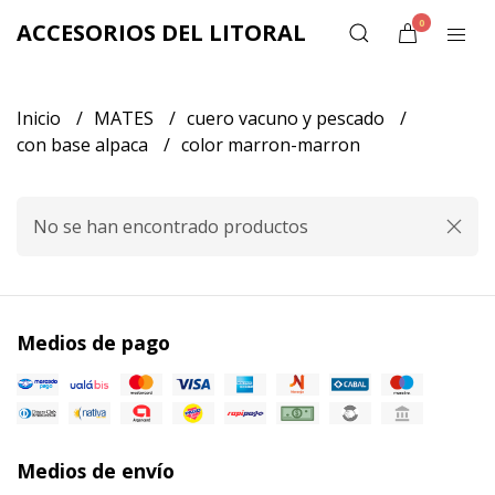
0
ACCESORIOS DEL LITORAL
Inicio
MATES
cuero vacuno y pescado
con base alpaca
color marron-marron
No se han encontrado productos
Medios de pago
Medios de envío