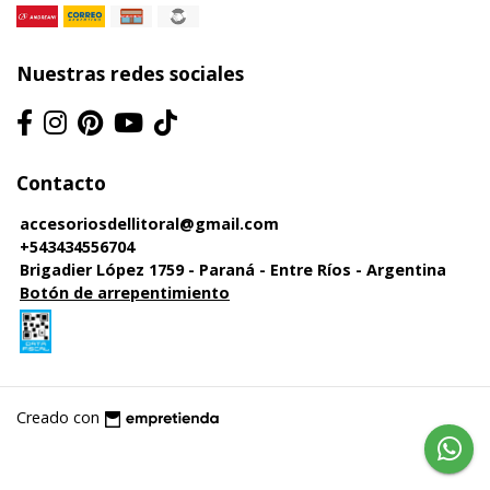
Nuestras redes sociales
Contacto
accesoriosdellitoral@gmail.com
+543434556704
Brigadier López 1759 - Paraná - Entre Ríos - Argentina
Botón de arrepentimiento
Creado con