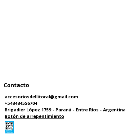
Contacto
accesoriosdellitoral@gmail.com
+543434556704
Brigadier López 1759 - Paraná - Entre Ríos - Argentina
Botón de arrepentimiento