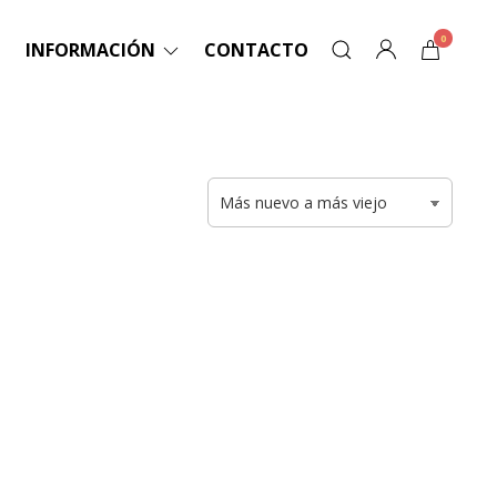
0
INFORMACIÓN
CONTACTO