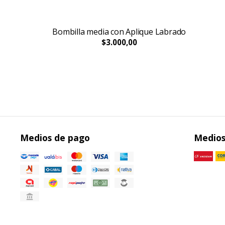
Bombilla media con Aplique Labrado
$3.000,00
Medios de pago
Medios