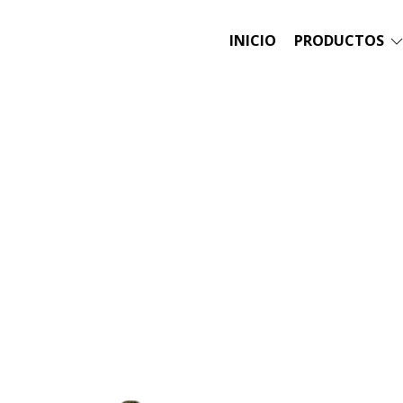
INICIO
PRODUCTOS