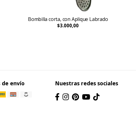
Bombilla corta, con Aplique Labrado
$3.000,00
 de envío
Nuestras redes sociales