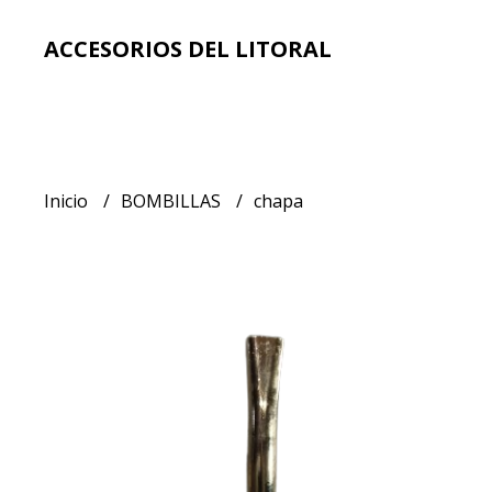
ACCESORIOS DEL LITORAL
Inicio
BOMBILLAS
chapa