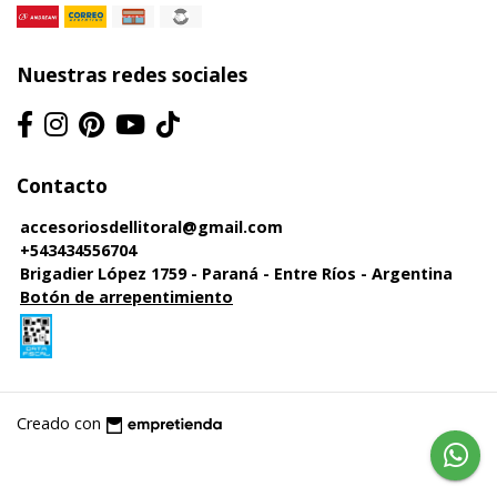
Nuestras redes sociales
Contacto
accesoriosdellitoral@gmail.com
+543434556704
Brigadier López 1759 - Paraná - Entre Ríos - Argentina
Botón de arrepentimiento
Creado con