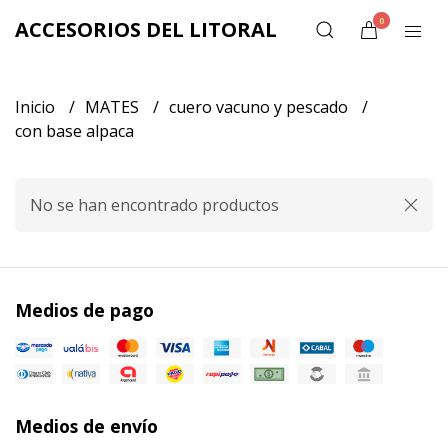
0
ACCESORIOS DEL LITORAL
Inicio
MATES
cuero vacuno y pescado
con base alpaca
No se han encontrado productos
Medios de pago
Medios de envío