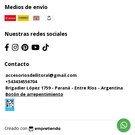
Medios de envío
Nuestras redes sociales
Contacto
accesoriosdellitoral@gmail.com
+543434556704
Brigadier López 1759 - Paraná - Entre Ríos - Argentina
Botón de arrepentimiento
Creado con