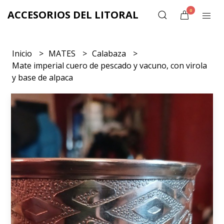
0
ACCESORIOS DEL LITORAL
Inicio
MATES
Calabaza
Mate imperial cuero de pescado y vacuno, con virola
y base de alpaca