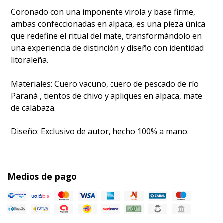
​Coronado con una imponente virola y base firme,
ambas confeccionadas en alpaca, es una pieza única
que redefine el ritual del mate, transformándolo en
una experiencia de distinción y diseño con identidad
litoraleña.
​Materiales: Cuero vacuno, cuero de pescado de río
Paraná , tientos de chivo y apliques en alpaca, mate
de calabaza.
​Diseño: Exclusivo de autor, hecho 100% a mano.
Medios de pago