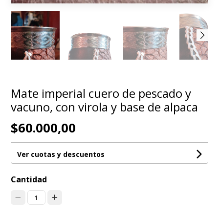
Mate imperial cuero de pescado y
vacuno, con virola y base de alpaca
$60.000,00
Ver cuotas y descuentos
Cantidad
1