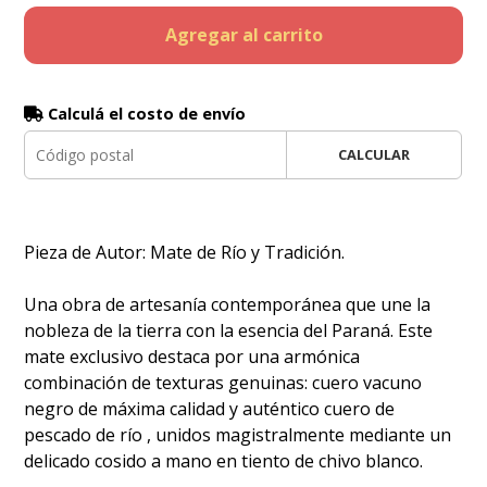
Agregar al carrito
Calculá el costo de envío
CALCULAR
Pieza de Autor: Mate de Río y Tradición.
​Una obra de artesanía contemporánea que une la
nobleza de la tierra con la esencia del Paraná. Este
mate exclusivo destaca por una armónica
combinación de texturas genuinas: cuero vacuno
negro de máxima calidad y auténtico cuero de
pescado de río , unidos magistralmente mediante un
delicado cosido a mano en tiento de chivo blanco.