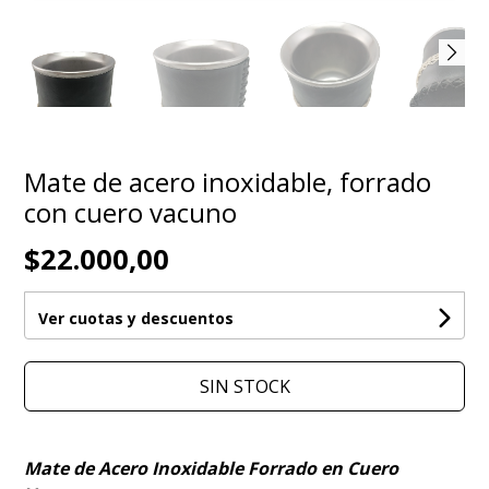
Mate de acero inoxidable, forrado
con cuero vacuno
$22.000,00
Ver cuotas y descuentos
SIN STOCK
Mate de Acero Inoxidable Forrado en Cuero