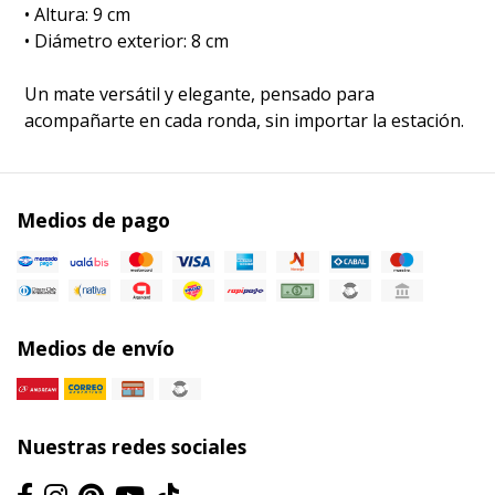
• Altura: 9 cm
• Diámetro exterior: 8 cm
Un mate versátil y elegante, pensado para
acompañarte en cada ronda, sin importar la estación.
Medios de pago
Medios de envío
Nuestras redes sociales