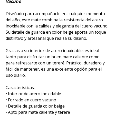
Vacuno
Diseñado para acompañarte en cualquier momento
del año, este mate combina la resistencia del acero
inoxidable con la calidez y elegancia del cuero vacuno.
Su detalle de guarda en color beige aporta un toque
distintivo y artesanal que realza su diseño.
Gracias a su interior de acero inoxidable, es ideal
tanto para disfrutar un buen mate caliente como
para refrescarte con un tereré. Práctico, duradero y
fácil de mantener, es una excelente opción para el
uso diario.
Características:
• Interior de acero inoxidable
• Forrado en cuero vacuno
• Detalle de guarda color beige
• Apto para mate caliente y tereré