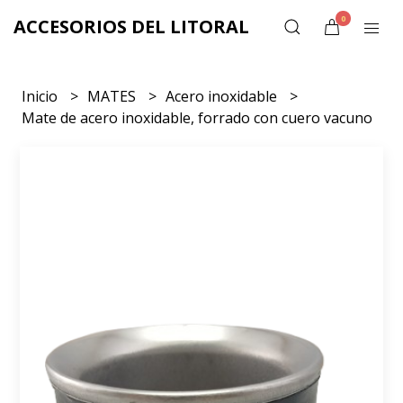
0
ACCESORIOS DEL LITORAL
Inicio
MATES
Acero inoxidable
Mate de acero inoxidable, forrado con cuero vacuno