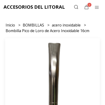
0
ACCESORIOS DEL LITORAL
Inicio
BOMBILLAS
acero inoxidable
Bombilla Pico de Loro de Acero Inoxidable 16cm