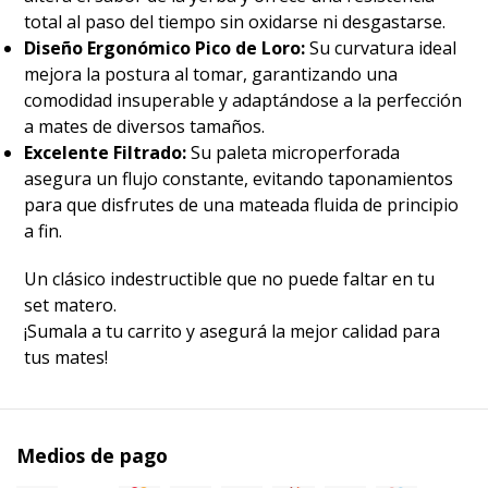
total al paso del tiempo sin oxidarse ni desgastarse.
Diseño Ergonómico Pico de Loro:
Su curvatura ideal
mejora la postura al tomar, garantizando una
comodidad insuperable y adaptándose a la perfección
a mates de diversos tamaños.
Excelente Filtrado:
Su paleta microperforada
asegura un flujo constante, evitando taponamientos
para que disfrutes de una mateada fluida de principio
a fin.
​Un clásico indestructible que no puede faltar en tu
set matero.
​¡Sumala a tu carrito y asegurá la mejor calidad para
tus mates!
Medios de pago