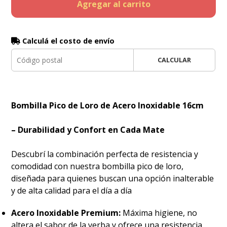
Agregar al carrito
Calculá el costo de envío
CALCULAR
Bombilla Pico de Loro de Acero Inoxidable 16cm
– Durabilidad y Confort en Cada Mate
​Descubrí la combinación perfecta de resistencia y
comodidad con nuestra bombilla pico de loro,
diseñada para quienes buscan una opción inalterable
y de alta calidad para el día a día
Acero Inoxidable Premium:
Máxima higiene, no
altera el sabor de la yerba y ofrece una resistencia