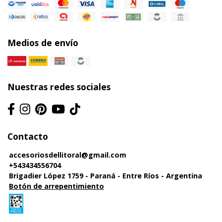
Medios de envío
Nuestras redes sociales
Contacto
accesoriosdellitoral@gmail.com
+543434556704
Brigadier López 1759 - Paraná - Entre Ríos - Argentina
Botón de arrepentimiento