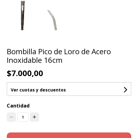
Bombilla Pico de Loro de Acero
Inoxidable 16cm
$7.000,00
Ver cuotas y descuentos
Cantidad
1