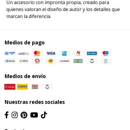
​Un accesorio con impronta propia, creado para
quienes valoran el diseño de autor y los detalles que
marcan la diferencia.
Medios de pago
Medios de envío
Nuestras redes sociales