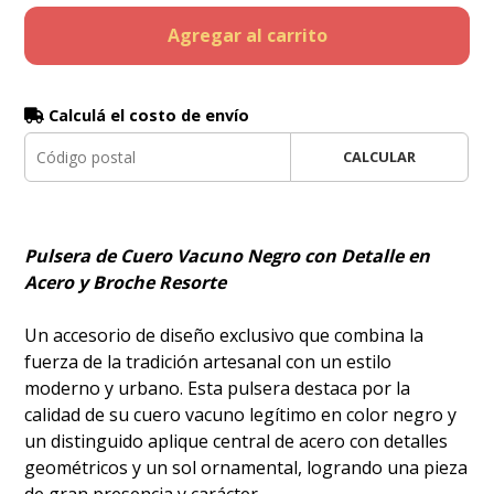
Agregar al carrito
Calculá el costo de envío
CALCULAR
Pulsera de Cuero Vacuno Negro con Detalle en
Acero y Broche Resorte
​Un accesorio de diseño exclusivo que combina la
fuerza de la tradición artesanal con un estilo
moderno y urbano. Esta pulsera destaca por la
calidad de su cuero vacuno legítimo en color negro y
un distinguido aplique central de acero con detalles
geométricos y un sol ornamental, logrando una pieza