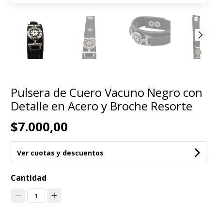
Pulsera de Cuero Vacuno Negro con
Detalle en Acero y Broche Resorte
$7.000,00
Ver cuotas y descuentos
Cantidad
1