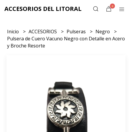
0
ACCESORIOS DEL LITORAL
Inicio
ACCESORIOS
Pulseras
Negro
Pulsera de Cuero Vacuno Negro con Detalle en Acero
y Broche Resorte